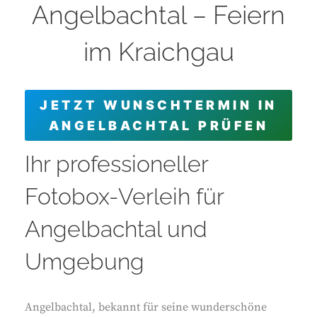
Angelbachtal – Feiern
im Kraichgau
JETZT WUNSCHTERMIN IN
ANGELBACHTAL PRÜFEN
Ihr professioneller
Fotobox-Verleih für
Angelbachtal und
Umgebung
Angelbachtal, bekannt für seine wunderschöne