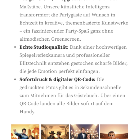
Maßstäbe. Unsere künstliche Intelligenz
transformiert die Partygäste auf Wunsch in
Echtzeit in kreative, themenbasierte Kunstwerke
– ein faszinierender Party-Spaß ganz ohne
altmodischen Greenscreen.
Echte Studioqualität:
Dank einer hochwertigen
Spiegelreflexkamera und professioneller
Blitztechnik entstehen gestochen scharfe Bilder,
die jede Emotion perfekt einfangen.
Sofortdruck & digitaler QR-Code:
Die
gedruckten Fotos gibt es in Sekundenschnelle
zum Mitnehmen für das Gästebuch. Über einen
QR-Code landen alle Bilder sofort auf dem
Handy.