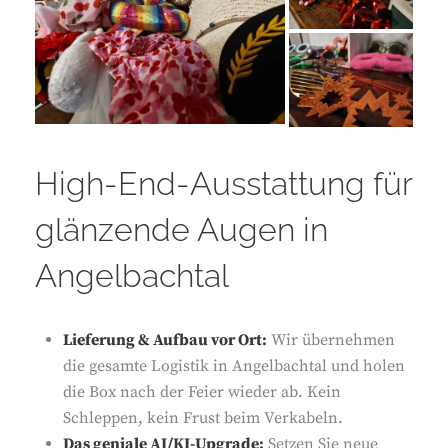
High-End-Ausstattung für
glänzende Augen in
Angelbachtal
Lieferung & Aufbau vor Ort:
Wir übernehmen
die gesamte Logistik in Angelbachtal und holen
die Box nach der Feier wieder ab. Kein
Schleppen, kein Frust beim Verkabeln.
Das geniale AI/KI-Upgrade:
Setzen Sie neue