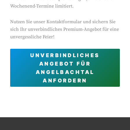
Wochenend-Termine limitiert.
Nutzen Sie unser Kontaktformular und sichern Sie
sich Ihr unverbindliches Premium-Angebot für eine
unvergessliche Feier!
UNVERBINDLICHES
ANGEBOT FÜR
ANGELBACHTAL
ANFORDERN