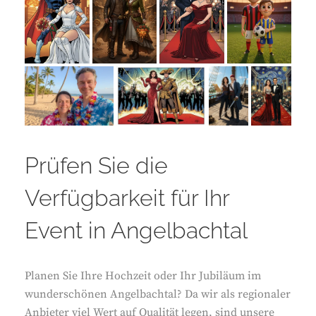
Prüfen Sie die
Verfügbarkeit für Ihr
Event in Angelbachtal
Planen Sie Ihre Hochzeit oder Ihr Jubiläum im
wunderschönen Angelbachtal? Da wir als regionaler
Anbieter viel Wert auf Qualität legen, sind unsere