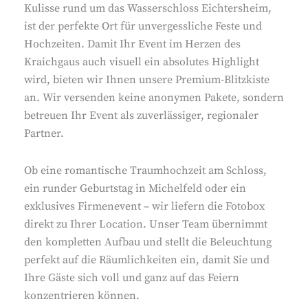
Kulisse rund um das Wasserschloss Eichtersheim,
ist der perfekte Ort für unvergessliche Feste und
Hochzeiten. Damit Ihr Event im Herzen des
Kraichgaus auch visuell ein absolutes Highlight
wird, bieten wir Ihnen unsere Premium-Blitzkiste
an. Wir versenden keine anonymen Pakete, sondern
betreuen Ihr Event als zuverlässiger, regionaler
Partner.
Ob eine romantische Traumhochzeit am Schloss,
ein runder Geburtstag in Michelfeld oder ein
exklusives Firmenevent – wir liefern die Fotobox
direkt zu Ihrer Location. Unser Team übernimmt
den kompletten Aufbau und stellt die Beleuchtung
perfekt auf die Räumlichkeiten ein, damit Sie und
Ihre Gäste sich voll und ganz auf das Feiern
konzentrieren können.