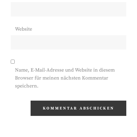
Website
Name, E-Mail-Adresse und Website in diesem
Browser für meinen nächsten Kommentar
speichern.