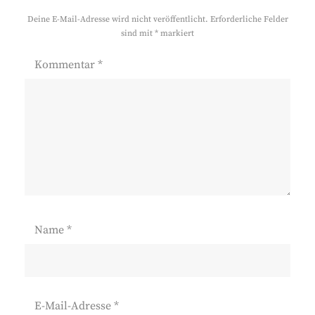
Deine E-Mail-Adresse wird nicht veröffentlicht.
Erforderliche Felder
sind mit
*
markiert
Kommentar
*
Name
*
E-Mail-Adresse
*