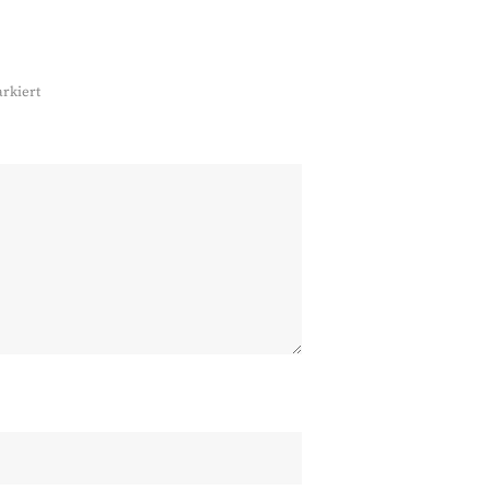
rkiert