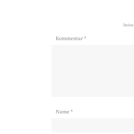
Deine 
Kommentar
*
Name
*