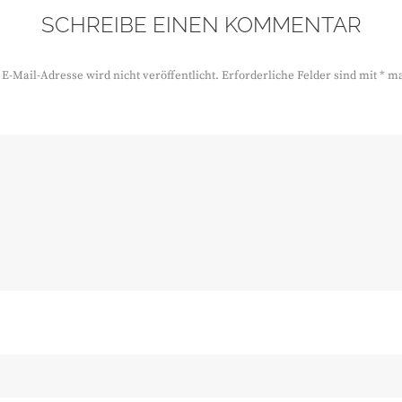
SCHREIBE EINEN KOMMENTAR
E-Mail-Adresse wird nicht veröffentlicht.
Erforderliche Felder sind mit
*
ma