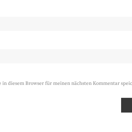
e in diesem Browser für meinen nächsten Kommentar spei