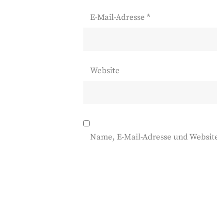
E-Mail-Adresse
*
Website
Name, E-Mail-Adresse und Websit