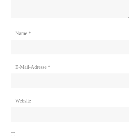
Name
*
E-Mail-Adresse
*
Website