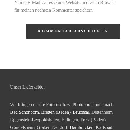
Name, E-Mail-Adresse und Website in diesem Browser
für meinen nächsten Kommentar speichern.
Unser Liefergebiet
Wir bringen unsere Fotobox bzw. Photobooth auch nach
Bad Schönborn
,
Bretten (Baden)
,
Bruchsal
, Dettenheim,
Eggenstein-Leopoldshafen, Ettlingen, Forst (Baden),
Gondelsheim, Graben-Neudorf,
Hambrücken
, Karlsbad,