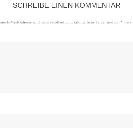
SCHREIBE EINEN KOMMENTAR
ine E-Mail-Adresse wird nicht veröffentlicht.
Erforderliche Felder sind mit
*
marki