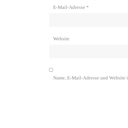
E-Mail-Adresse
*
Website
Name, E-Mail-Adresse und Website i