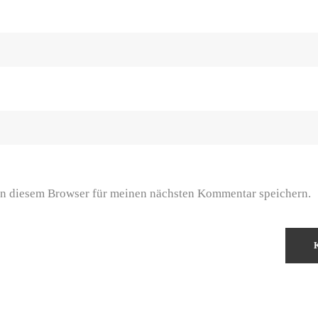
n diesem Browser für meinen nächsten Kommentar speichern.