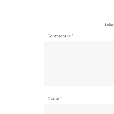
Deine 
Kommentar
*
Name
*