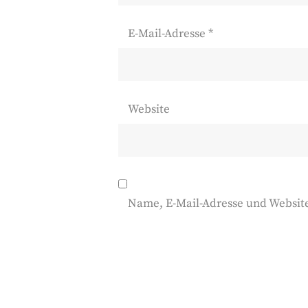
E-Mail-Adresse
*
Website
Name, E-Mail-Adresse und Websit