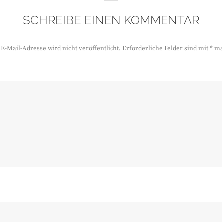
SCHREIBE EINEN KOMMENTAR
E-Mail-Adresse wird nicht veröffentlicht.
Erforderliche Felder sind mit
*
ma