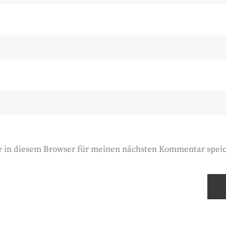
e in diesem Browser für meinen nächsten Kommentar spei