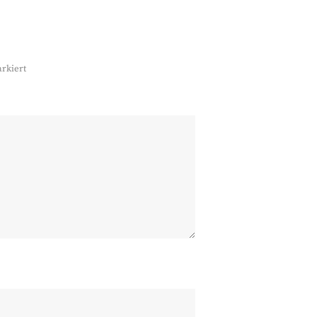
rkiert