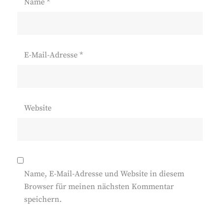
Name
*
E-Mail-Adresse
*
Website
Name, E-Mail-Adresse und Website in diesem
Browser für meinen nächsten Kommentar
speichern.