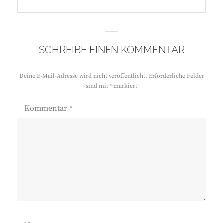
SCHREIBE EINEN KOMMENTAR
Deine E-Mail-Adresse wird nicht veröffentlicht.
Erforderliche Felder
sind mit
*
markiert
Kommentar
*