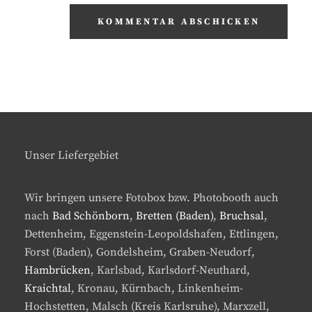
Unser Liefergebiet
Wir bringen unsere Fotobox bzw. Photobooth auch
nach
Bad Schönborn
,
Bretten (Baden)
,
Bruchsal
,
Dettenheim, Eggenstein-Leopoldshafen, Ettlingen,
Forst (Baden), Gondelsheim, Graben-Neudorf,
Hambrücken
, Karlsbad, Karlsdorf-Neuthard,
Kraichtal
, Kronau, Kürnbach, Linkenheim-
Hochstetten, Malsch (Kreis Karlsruhe), Marxzell,