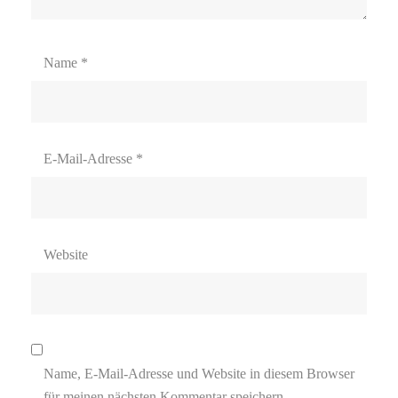
Name
*
E-Mail-Adresse
*
Website
Name, E-Mail-Adresse und Website in diesem Browser
für meinen nächsten Kommentar speichern.