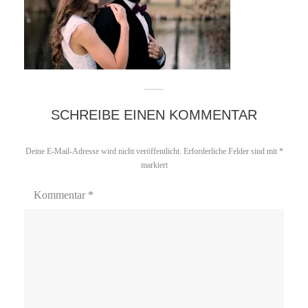
SCHREIBE EINEN KOMMENTAR
Deine E-Mail-Adresse wird nicht veröffentlicht.
Erforderliche Felder sind mit
*
markiert
Kommentar
*