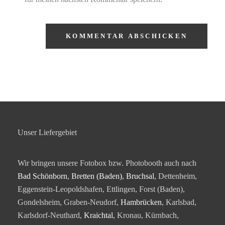
Unser Liefergebiet
Wir bringen unsere Fotobox bzw. Photobooth auch nach
Bad Schönborn
,
Bretten (Baden)
,
Bruchsal
, Dettenheim,
Eggenstein-Leopoldshafen, Ettlingen, Forst (Baden),
Gondelsheim, Graben-Neudorf,
Hambrücken
, Karlsbad,
Karlsdorf-Neuthard,
Kraichtal
, Kronau, Kürnbach,