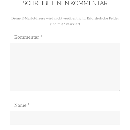
SCHREIBE EINEN KOMMENTAR
Deine E-Mail-Adresse wird nicht veröffentlicht.
Erforderliche Felder
sind mit
*
markiert
Kommentar
*
Name
*