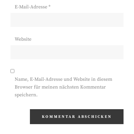
E-Mail-Adresse
*
Website
Name, E-Mail-Adresse und Website in diesem
Browser für meinen nächsten Kommentar
speichern.