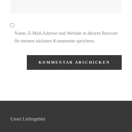
Name, E-Mail-Adresse und Website in diesem Browser
für meinen nächsten Kommentar speichern.
Unser Liefergebiet