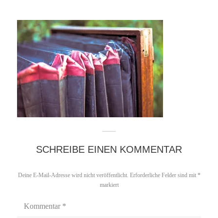
SCHREIBE EINEN KOMMENTAR
Deine E-Mail-Adresse wird nicht veröffentlicht.
Erforderliche Felder sind mit
*
markiert
Kommentar
*