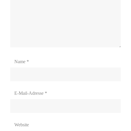
Name
*
E-Mail-Adresse
*
Website