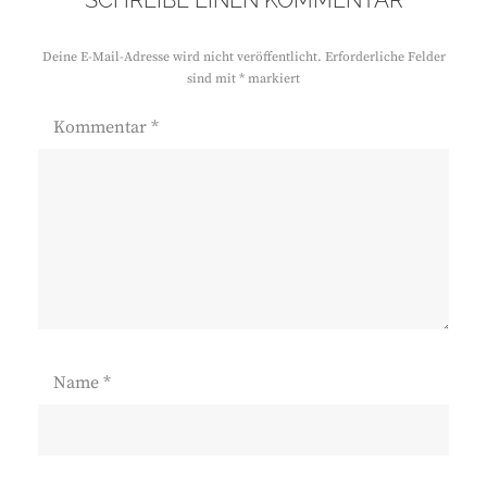
SCHREIBE EINEN KOMMENTAR
Deine E-Mail-Adresse wird nicht veröffentlicht.
Erforderliche Felder
sind mit
*
markiert
Kommentar
*
Name
*