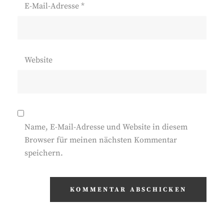
E-Mail-Adresse
*
Website
Name, E-Mail-Adresse und Website in diesem
Browser für meinen nächsten Kommentar
speichern.