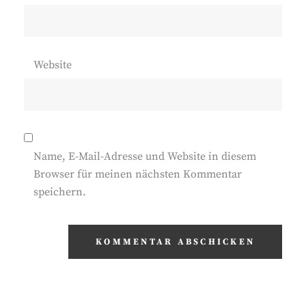
Website
Name, E-Mail-Adresse und Website in diesem
Browser für meinen nächsten Kommentar
speichern.