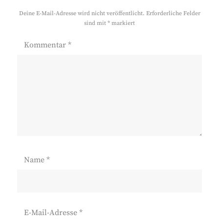
Deine E-Mail-Adresse wird nicht veröffentlicht.
Erforderliche Felder
sind mit
*
markiert
Kommentar
*
Name
*
E-Mail-Adresse
*