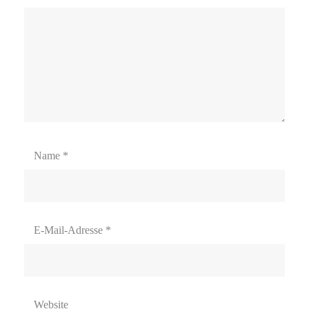
Name
*
E-Mail-Adresse
*
Website