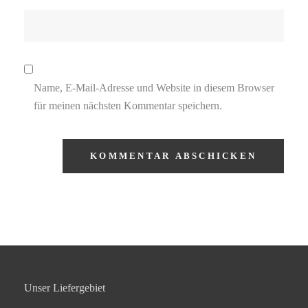
Name, E-Mail-Adresse und Website in diesem Browser
für meinen nächsten Kommentar speichern.
Unser Liefergebiet