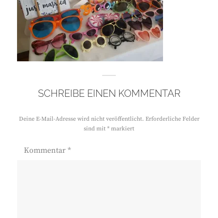
SCHREIBE EINEN KOMMENTAR
Deine E-Mail-Adresse wird nicht veröffentlicht.
Erforderliche Felder
sind mit
*
markiert
Kommentar
*