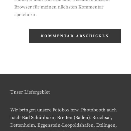
Browser für meinen nächsten Kommentar
speichern.
Unser Liefergebiet
Wir bringen unsere Fotobox bzw. Photobooth auch
nach
Bad Schönborn
,
Bretten (Baden)
,
Bruchsal
,
Dettenheim, Eggenstein-Leopoldshafen, Ettlingen,