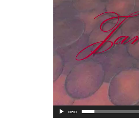
00:00