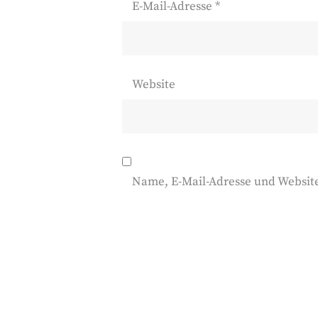
E-Mail-Adresse
*
Website
Name, E-Mail-Adresse und Websit