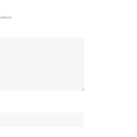
rkiert