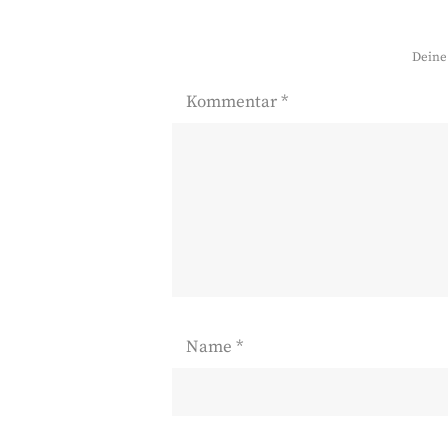
Deine 
Kommentar
*
Name
*