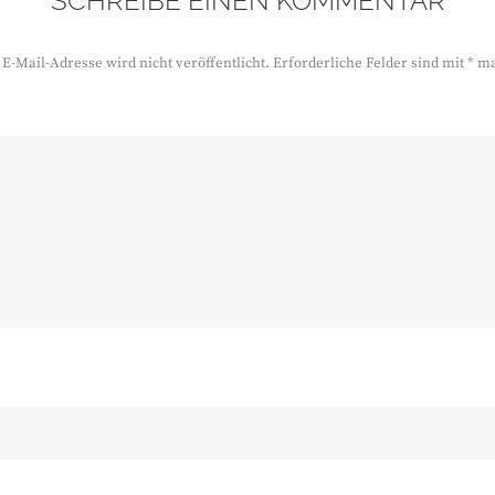
SCHREIBE EINEN KOMMENTAR
E-Mail-Adresse wird nicht veröffentlicht.
Erforderliche Felder sind mit
*
ma