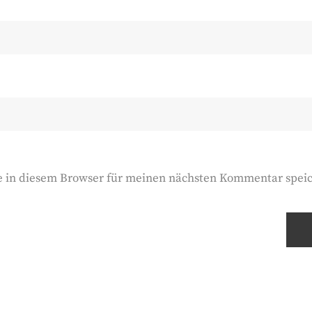
e in diesem Browser für meinen nächsten Kommentar spei